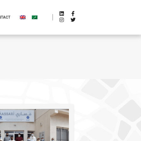
NTACT