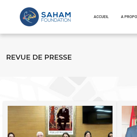
ACCUEIL
A PROP
REVUE DE PRESSE