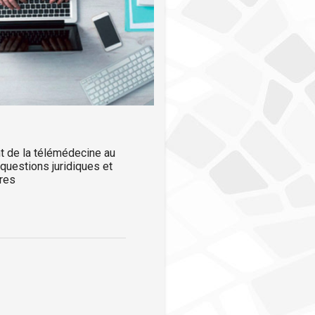
 de la télémédecine au
questions juridiques et
res