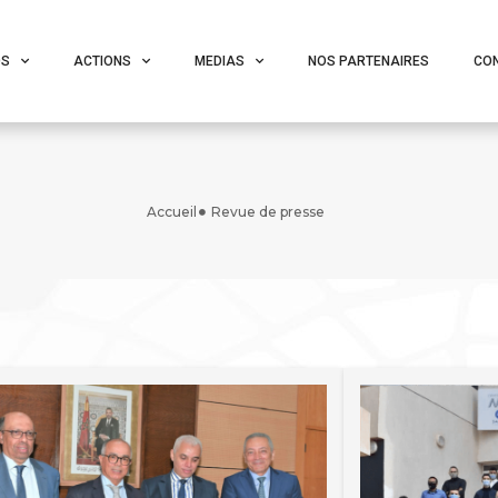
OS
ACTIONS
MEDIAS
NOS PARTENAIRES
CO
Accueil
Revue de presse