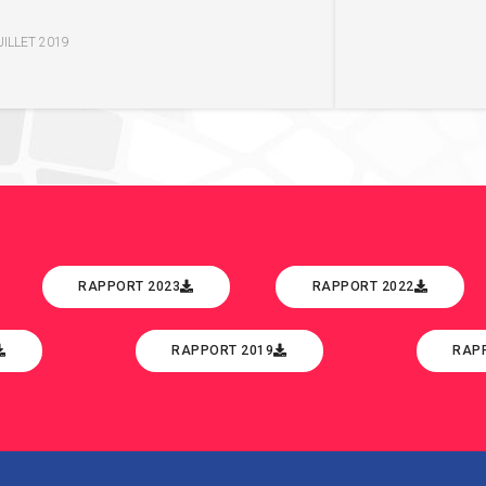
UILLET 2019
RAPPORT 2023
RAPPORT 2022
RAPPORT 2019
RAP