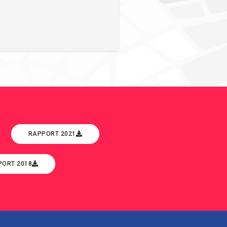
RAPPORT 2021
PORT 2018