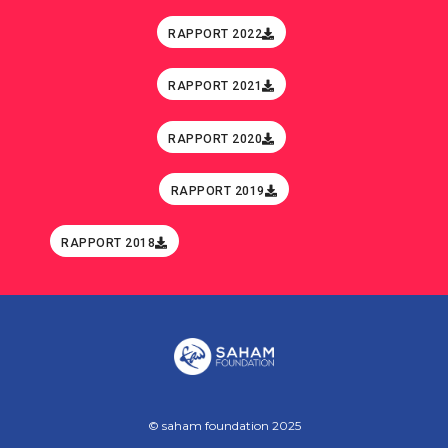
RAPPORT 2022
RAPPORT 2021
RAPPORT 2020
RAPPORT 2019
RAPPORT 2018
© saham foundation 2025