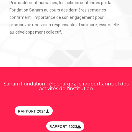
Profondément humaines, les actions soutenues par la
Fondation Saham au cours des dernières semaines
confirment l’importance de son engagement pour
promouvoir une vision responsable et solidaire, essentielle
au développement collectif.
Saham Fondation Téléchargez le rapport annuel des
activités de l'institution
RAPPORT 2024
RAPPORT 2023