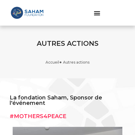
AUTRES ACTIONS
Accueil
Autres actions
La fondation Saham, Sponsor de
l'événement
#MOTHERS4PEACE