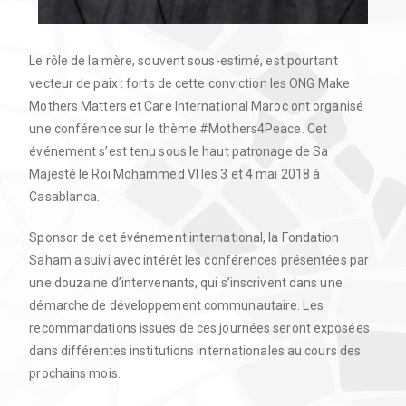
Le rôle de la mère, souvent sous-estimé, est pourtant
vecteur de paix : forts de cette conviction les ONG Make
Mothers Matters et Care International Maroc ont organisé
une conférence sur le thème #Mothers4Peace. Cet
événement s’est tenu sous le haut patronage de Sa
Majesté le Roi Mohammed VI les 3 et 4 mai 2018 à
Casablanca.
Sponsor de cet événement international, la Fondation
Saham a suivi avec intérêt les conférences présentées par
une douzaine d’intervenants, qui s’inscrivent dans une
démarche de développement communautaire. Les
recommandations issues de ces journées seront exposées
dans différentes institutions internationales au cours des
prochains mois.