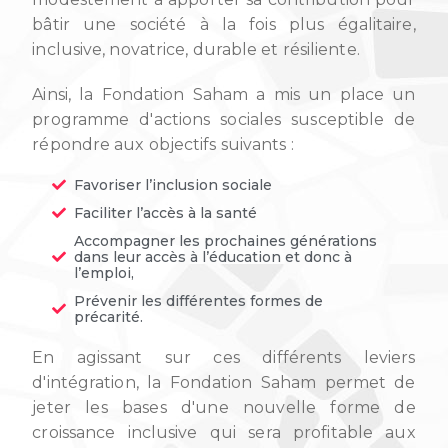
bâtir une société à la fois plus égalitaire,
inclusive, novatrice, durable et résiliente.
Ainsi, la Fondation Saham a mis un place un
programme d'actions sociales susceptible de
répondre aux objectifs suivants :
Favoriser l’inclusion sociale
Faciliter l’accès à la santé
Accompagner les prochaines générations
dans leur accès à l’éducation et donc à
l’emploi,
Prévenir les différentes formes de
précarité.
En agissant sur ces différents leviers
d'intégration, la Fondation Saham permet de
jeter les bases d'une nouvelle forme de
croissance inclusive qui sera profitable aux