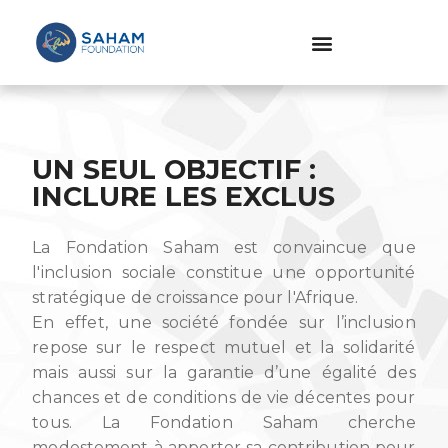
UN SEUL OBJECTIF :
INCLURE LES EXCLUS
La Fondation Saham est convaincue que
l'inclusion sociale constitue une opportunité
stratégique de croissance pour l'Afrique.
En effet, une société fondée sur l’inclusion
repose sur le respect mutuel et la solidarité
mais aussi sur la garantie d’une égalité des
chances et de conditions de vie décentes pour
tous. La Fondation Saham cherche
modestement à apporter sa contribution pour