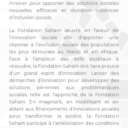
Innover pour apporter des solutions sociales
nouvelles, efficaces et durables créatrices
d’inclusion sociale.
La Fondation Saham œuvre en faveur de
l’innovation sociale afin d'apporter une
réponse à l'exclusion sociale des populations
les plus démunies au Maroc et en Afrique.
Face à l’ampleur des défis sociétaux à
résoudre, la Fondation Saham doit faire preuve
d'un grand esprit d'innovation. Lancer des
démarches d’innovation pour développer des
solutions pérennes aux problématiques
sociales, telle est l'approche de la Fondation
Saham. En imaginant, en modélisant et en
aidant aux financements d’innovations sociales
pour transformer la société, la Fondation
Saham participe à l’amélioration des conditions