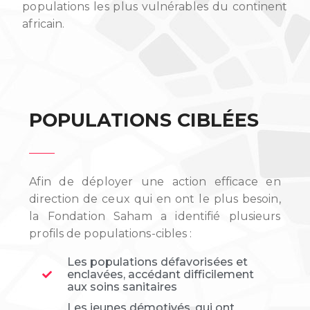
populations les plus vulnérables du continent
africain.
POPULATIONS CIBLÉES
Afin de déployer une action efficace en
direction de ceux qui en ont le plus besoin,
la Fondation Saham a identifié plusieurs
profils de populations-cibles :
Les populations défavorisées et
enclavées, accédant difficilement
aux soins sanitaires
Les jeunes démotivés, qui ont