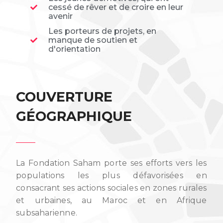
cessé de rêver et de croire en leur
avenir
Les porteurs de projets, en
manque de soutien et
d'orientation
COUVERTURE
GÉOGRAPHIQUE
La Fondation Saham porte ses efforts vers les
populations les plus défavorisées en
consacrant ses actions sociales en zones rurales
et urbaines, au Maroc et en Afrique
subsaharienne.