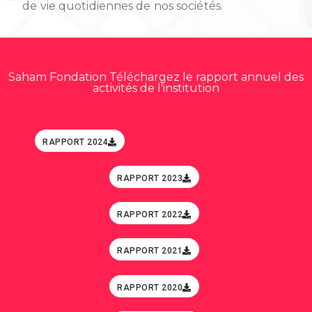
de vie quotidiennes de nos sociétés.
Saham Fondation Téléchargez le rapport annuel des
activités de l'institution
RAPPORT 2024
RAPPORT 2023
RAPPORT 2022
RAPPORT 2021
RAPPORT 2020