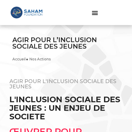
AGIR POUR L’INCLUSION
SOCIALE DES JEUNES
Accueil
Nos Actions
AGIR POUR L'INCLUSION SOCIALE DES
JEUNES
L'INCLUSION SOCIALE DES
JEUNES : UN ENJEU DE
SOCIETE
ŒUVRER POUR