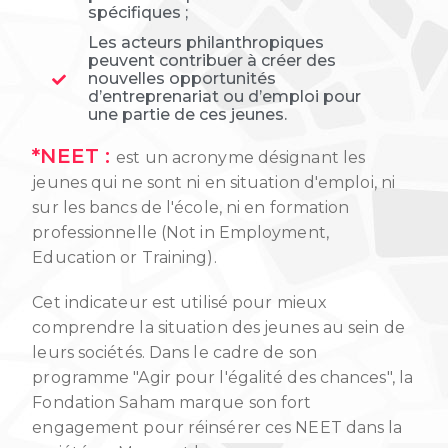
spécifiques ;
Les acteurs philanthropiques
peuvent contribuer à créer des
nouvelles opportunités
d’entreprenariat ou d’emploi pour
une partie de ces jeunes.
*NEET :
est un acronyme désignant les
jeunes qui ne sont ni en situation d'emploi, ni
sur les bancs de l'école, ni en formation
professionnelle (Not in Employment,
Education or Training).
Cet indicateur est utilisé pour mieux
comprendre la situation des jeunes au sein de
leurs sociétés. Dans le cadre de son
programme "Agir pour l'égalité des chances", la
Fondation Saham marque son fort
engagement pour réinsérer ces NEET dans la