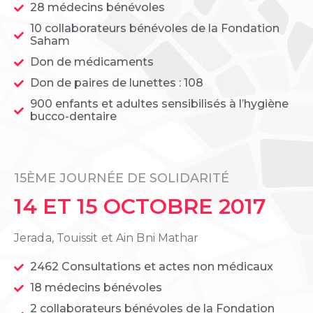
28 médecins bénévoles
10 collaborateurs bénévoles de la Fondation
Saham
Don de médicaments
Don de paires de lunettes : 108
900 enfants et adultes sensibilisés à l’hygiène
bucco-dentaire
15ÈME JOURNÉE DE SOLIDARITÉ
14 ET 15 OCTOBRE 2017
Jerada, Touissit et Ain Bni Mathar
2462 Consultations et actes non médicaux
18 médecins bénévoles
2 collaborateurs bénévoles de la Fondation