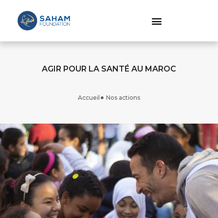
AGIR POUR LA SANTÉ AU MAROC
Accueil
Nos actions