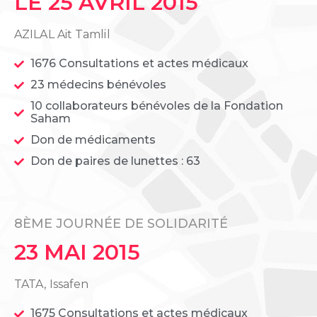
LE 25 AVRIL 2015
AZILAL Ait Tamlil
1676 Consultations et actes médicaux
23 médecins bénévoles
10 collaborateurs bénévoles de la Fondation
Saham
Don de médicaments
Don de paires de lunettes : 63
8ÈME JOURNÉE DE SOLIDARITÉ
23 MAI 2015
TATA, Issafen
1675 Consultations et actes médicaux