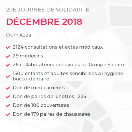
20E JOURNEE DE SOLIDARITE
DÉCEMBRE 2018
Oum Azza
2124 consultations et actes médicaux
29 médecins
26 collaborateurs bénévoles du Groupe Saham
1500 enfants et adultes sensibilisés à l’hygiène
bucco-dentaire.
Don de médicaments
Don de paires de lunettes : 225
Don de 100 couvertures
Don de 179 paires de chaussures.