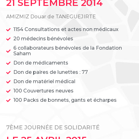
21 SEPTEMBRE 2014
AMIZMIZ Douar de TANEGUEJIRTE
1154 Consultations et actes non médicaux
20 médecins bénévoles
6 collaborateurs bénévoles de la Fondation
Saham
Don de médicaments
Don de paires de lunettes : 77
Don de matériel médical
100 Couvertures neuves
100 Packs de bonnets, gants et écharpes
7ÈME JOURNÉE DE SOLIDARITÉ