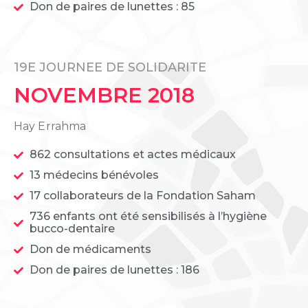
Don de paires de lunettes : 85
19E JOURNEE DE SOLIDARITE
NOVEMBRE 2018
Hay Errahma
862 consultations et actes médicaux
13 médecins bénévoles
17 collaborateurs de la Fondation Saham
736 enfants ont été sensibilisés à l’hygiène
bucco-dentaire
Don de médicaments
Don de paires de lunettes : 186