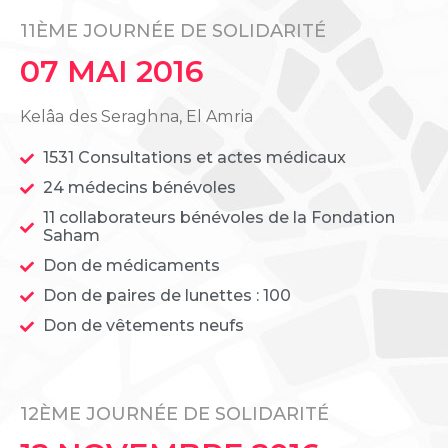
11ÈME JOURNÉE DE SOLIDARITÉ
07 MAI 2016
Kelâa des Seraghna, El Amria
1531 Consultations et actes médicaux
24 médecins bénévoles
11 collaborateurs bénévoles de la Fondation
Saham
Don de médicaments
Don de paires de lunettes : 100
Don de vêtements neufs
12ÈME JOURNÉE DE SOLIDARITÉ