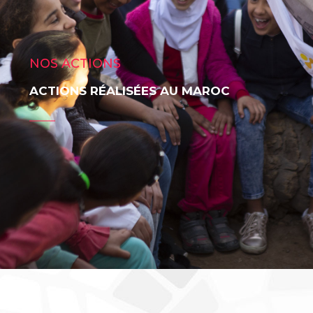
NOS ACTIONS
ACTIONS RÉALISÉES AU MAROC