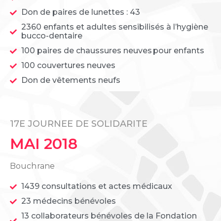
Don de paires de lunettes : 43
2360 enfants et adultes sensibilisés à l’hygiène
bucco-dentaire
100 paires de chaussures neuves pour enfants
100 couvertures neuves
Don de vêtements neufs
17E JOURNEE DE SOLIDARITE
MAI 2018
Bouchrane
1439 consultations et actes médicaux
23 médecins bénévoles
13 collaborateurs bénévoles de la Fondation