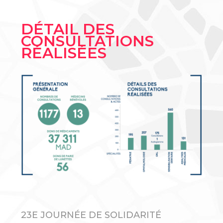
DÉTAIL DES
CONSULTATIONS
RÉALISÉES
23E JOURNÉE DE SOLIDARITÉ