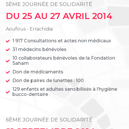
5ÈME JOURNÉE DE SOLIDARITÉ
DU 25 AU 27 AVRIL 2014
Aoufous - Errachidia
1 917 Consultations et actes non médicaux
31 médecins bénévoles
10 collaborateurs bénévoles de la Fondation
Saham
Don de médicaments
Don de paires de lunettes : 100
129 enfants et adultes sensibilisés à l’hygiène
bucco-dentaire
6ÈME JOURNÉE DE SOLIDARITÉ