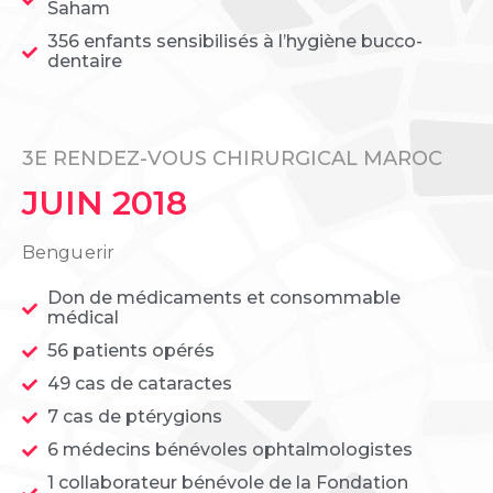
Saham
356 enfants sensibilisés à l’hygiène bucco-
dentaire
3E RENDEZ-VOUS CHIRURGICAL MAROC
JUIN 2018
Benguerir
Don de médicaments et consommable
médical
56 patients opérés
49 cas de cataractes
7 cas de ptérygions
6 médecins bénévoles ophtalmologistes
1 collaborateur bénévole de la Fondation