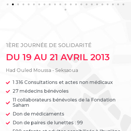
1ÈRE JOURNÉE DE SOLIDARITÉ
DU 19 AU 21 AVRIL 2013
Had Ouled Moussa - Seksaoua
1 316 Consultations et actes non médicaux
27 médecins bénévoles
11 collaborateurs bénévoles de la Fondation
Saham
Don de médicaments
Don de paires de lunettes : 99