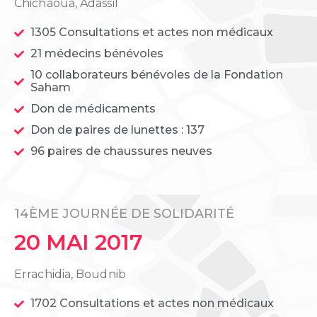
Chichaoua, Adassil
1305 Consultations et actes non médicaux
21 médecins bénévoles
10 collaborateurs bénévoles de la Fondation
Saham
Don de médicaments
Don de paires de lunettes : 137
96 paires de chaussures neuves
14ÈME JOURNÉE DE SOLIDARITÉ
20 MAI 2017
Errachidia, Boudnib
1702 Consultations et actes non médicaux