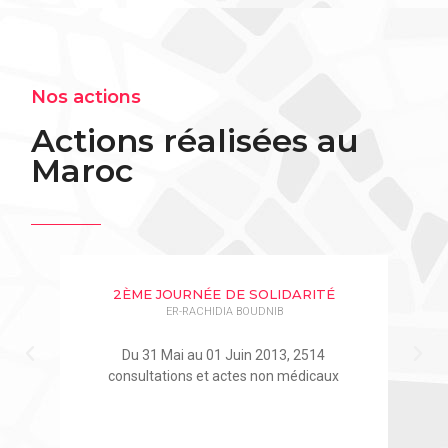
Nos actions
Actions réalisées au
Maroc
2ÈME JOURNÉE DE SOLIDARITÉ
ER-RACHIDIA BOUDNIB
ions
Du 31 Mai au 01 Juin 2013, 2514
consultations et actes non médicaux