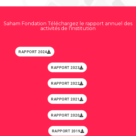
Saham Fondation Téléchargez le rapport annuel des
activités de l'institution
RAPPORT 2024
RAPPORT 2023
RAPPORT 2022
RAPPORT 2021
RAPPORT 2020
RAPPORT 2019