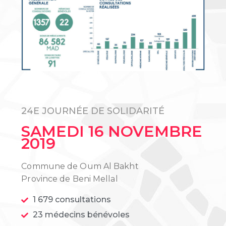
24E JOURNÉE DE SOLIDARITÉ
SAMEDI 16 NOVEMBRE
2019
Commune de Oum Al Bakht
Province de Beni Mellal
1 679 consultations
23 médecins bénévoles