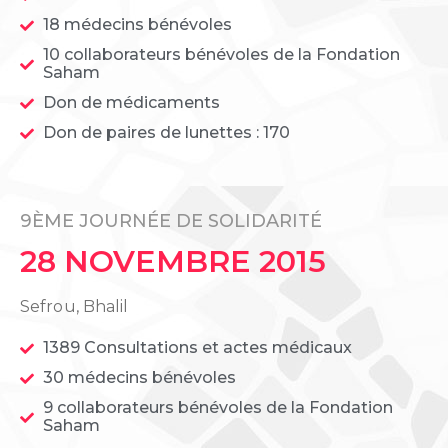
18 médecins bénévoles
10 collaborateurs bénévoles de la Fondation
Saham
Don de médicaments
Don de paires de lunettes : 170
9ÈME JOURNÉE DE SOLIDARITÉ
28 NOVEMBRE 2015
Sefrou, Bhalil
1389 Consultations et actes médicaux
30 médecins bénévoles
9 collaborateurs bénévoles de la Fondation
Saham