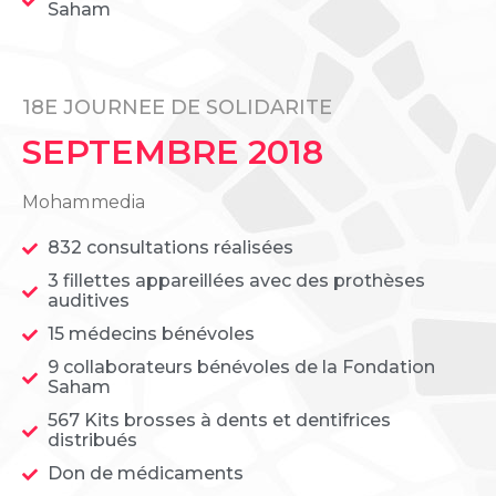
Saham
18E JOURNEE DE SOLIDARITE
SEPTEMBRE 2018
Mohammedia
832 consultations réalisées
3 fillettes appareillées avec des prothèses
auditives
15 médecins bénévoles
9 collaborateurs bénévoles de la Fondation
Saham
567 Kits brosses à dents et dentifrices
distribués
Don de médicaments