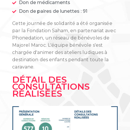
Don de médicaments
Don de paires de lunettes : 91
Cette journée de solidarité a été organisée
par la Fondation Saham, en partenariat avec
Phonedation, un réseau de bénévoles de
Majorel Maroc. L'équipe bénévole s'est
chargée d'animer des ateliers ludiques à
destination des enfants pendant toute la
caravane.
DÉTAIL DES
CONSULTATIONS
RÉALISÉES