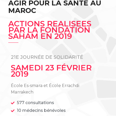
AGIR POUR LA SANTE AU
MAROC
ACTIONS REALISEES
PAR LA FONDATION
SAHAM EN 2019
21E JOURNÉE DE SOLIDARITÉ
SAMEDI 23 FÉVRIER
2019
École Es-smara et École Errachdi
Marrakech
577 consultations
10 médecins bénévoles