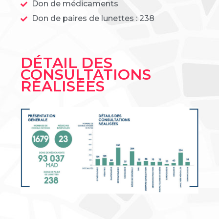
Don de médicaments
Don de paires de lunettes : 238
DÉTAIL DES
CONSULTATIONS
RÉALISÉES