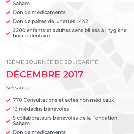
Saham
Don de médicaments
Don de paires de lunettes : 442
2200 enfants et adultes sensibilisés à l’hygiène
bucco-dentaire
16ÈME JOURNÉE DE SOLIDARITÉ
DÉCEMBRE 2017
Seksaoua
770 Consultations et actes non médicaux
13 médecins bénévoles
5 collaborateurs bénévoles de la Fondation
Saham
Don de médicaments