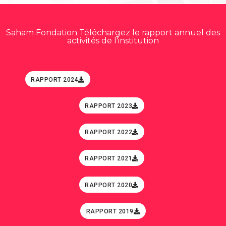
Saham Fondation Téléchargez le rapport annuel des
activités de l'institution
RAPPORT 2024
RAPPORT 2023
RAPPORT 2022
RAPPORT 2021
RAPPORT 2020
RAPPORT 2019