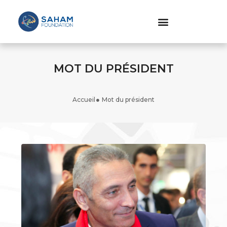
MOT DU PRÉSIDENT
Accueil
Mot du président