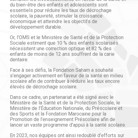
du bien-être des enfants et adolescents sont
essentiels pour réduire les taux de décrochage
scolaire, la pauvreté, stimuler la croissance
économique et atteindre les objectifs de
développement durable.
Or, l’OMS et le Ministère de Santé et de la Protection
Sociale estiment que 10 % des enfants scolarisés
nécessitent une correction optique et 82 % des
enfants de moins de 12 ans souffrent de la carie
dentaire.
Face à ses défis, la Fondation Saham a souhaité
s’engager activement en faveur de la santé en milieu
scolaire afin de contribuer à réduire les taux encore
élevés de décrochage scolaire.
Dans ce cadre, un partenariat a été signé avec le
Ministère de la Santé et de la Protection Sociale, le
Ministère de l’Éducation Nationale, du Préscolaire et
des Sports et la Fondation Marocaine pour la
Promotion de l’enseignement Préscolaire afin de
lancer un vaste programme d’appui à la santé scolaire.
En 2023, nos équipes ont ainsi redoublé d’efforts sur