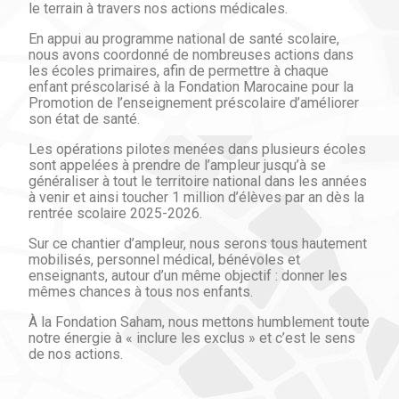
le terrain à travers nos actions médicales.
En appui au programme national de santé scolaire,
nous avons coordonné de nombreuses actions dans
les écoles primaires, afin de permettre à chaque
enfant préscolarisé à la Fondation Marocaine pour la
Promotion de l’enseignement préscolaire d’améliorer
son état de santé.
Les opérations pilotes menées dans plusieurs écoles
sont appelées à prendre de l’ampleur jusqu’à se
généraliser à tout le territoire national dans les années
à venir et ainsi toucher 1 million d’élèves par an dès la
rentrée scolaire 2025-2026.
Sur ce chantier d’ampleur, nous serons tous hautement
mobilisés, personnel médical, bénévoles et
enseignants, autour d’un même objectif : donner les
mêmes chances à tous nos enfants.
À la Fondation Saham, nous mettons humblement toute
notre énergie à « inclure les exclus » et c’est le sens
de nos actions.