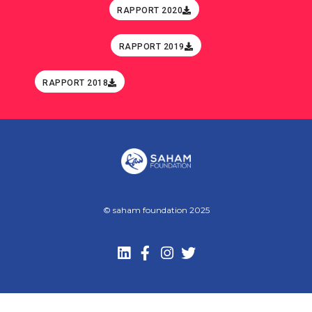
RAPPORT 2020
RAPPORT 2019
RAPPORT 2018
© saham foundation 2025