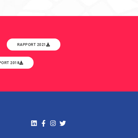
RAPPORT 2021
PORT 2018