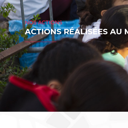
NOS ACTIONS
ACTIONS RÉALISÉES AU