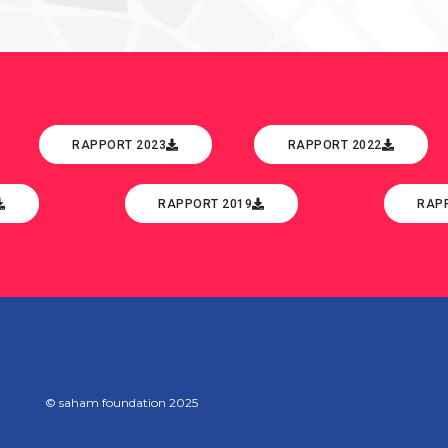
RAPPORT 2023
RAPPORT 2022
RAPPORT 2019
RAP
© saham foundation 2025