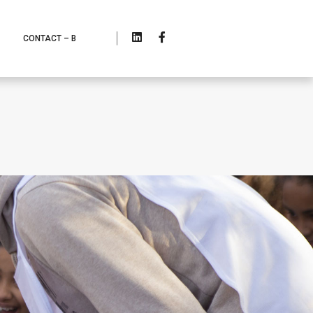
CONTACT – B