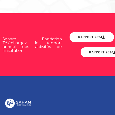
RAPPORT 2024
Saham Fondation
Téléchargez le rapport
annuel des activités de
l'institution
RAPPORT 2020