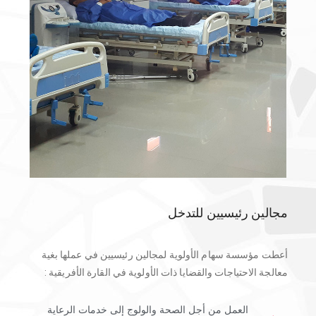
مجالين رئيسيين للتدخل
أعطت مؤسسة سهام الأولوية لمجالين رئيسيين في عملها بغية
معالجة الاحتياجات والقضايا ذات الأولوية في القارة الأفريقية :
العمل من أجل الصحة والولوج إلى خدمات الرعاية