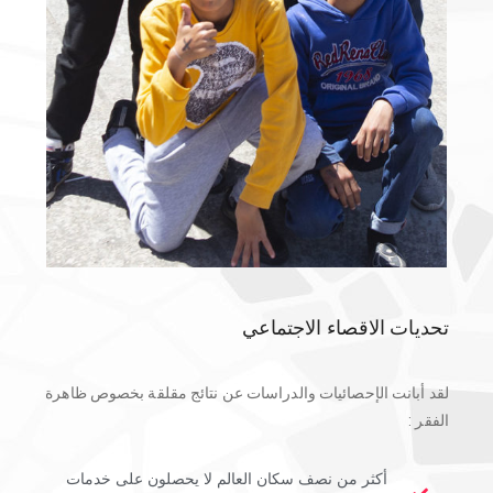
تحديات الاقصاء الاجتماعي
لقد أبانت الإحصائيات والدراسات عن نتائج مقلقة بخصوص ظاهرة
الفقر :
أكثر من نصف سكان العالم لا يحصلون على خدمات