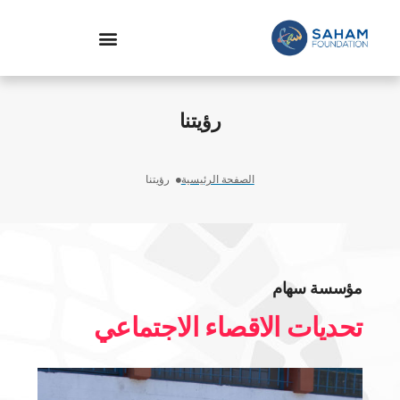
رؤيتنا
الصفحة الرئيسية
رؤيتنا
مؤسسة سهام
تحديات الاقصاء الاجتماعي