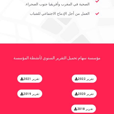
الصحية في المغرب وأفريقيا جنوب الصحراء.
العمل من أجل الإدماج الاجتماعي للشباب
مؤسسة سهام تحميل التقرير السنوي لأنشطة المؤسسة
تقرير 2022
تقرير 2021
تقرير 2020
تقرير 2019
تقرير 2018